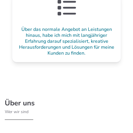
Über das normale Angebot an Leistungen
hinaus, habe ich mich mit langjähriger
Erfahrung darauf spezialisiert, kreative
Herausforderungen und Lösungen für meine
Kunden zu finden.
Über uns
Wer wir sind