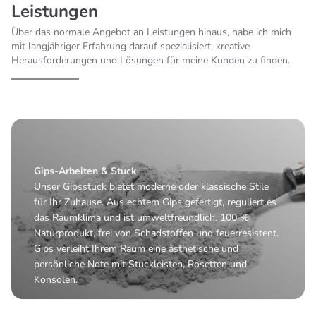
Leistungen
Über das normale Angebot an Leistungen hinaus, habe ich mich
mit langjähriger Erfahrung darauf spezialisiert, kreative
Herausforderungen und Lösungen für meine Kunden zu finden.
Gips-Arbeiten & Stuck
Unser Gipsstuck bietet moderne oder klassische Stile
für Ihr Zuhause. Aus echtem Gips gefertigt, reguliert es
das Raumklima und ist umweltfreundlich. 100 %
Naturprodukt, frei von Schadstoffen und feuerresistent.
Gips verleiht Ihrem Raum eine ästhetische und
persönliche Note mit Stuckleisten, Rosetten und
Konsolen.