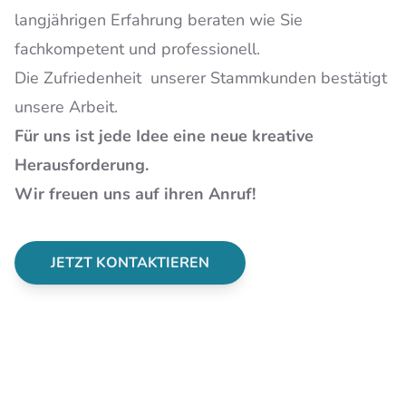
langjährigen Erfahrung beraten wie Sie
fachkompetent und professionell.
Die Zufriedenheit unserer Stammkunden bestätigt
unsere Arbeit.
Für uns ist jede Idee eine neue kreative
Herausforderung.
Wir freuen uns auf ihren Anruf!
JETZT KONTAKTIEREN