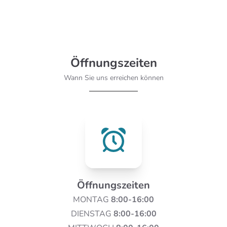
Öffnungszeiten
Wann Sie uns erreichen können
Öffnungszeiten
MONTAG
8:00-16:00
DIENSTAG
8:00-16:00