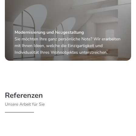
Modernisierung und Neugestaltung
Sie möchten Ihre ganz persönliche Note? Wir erarbeiten
mit Ihnen Ideen, welche die Einzigartigkeit und
Individualität Ihres Wohnobjektes unterstreichen.
Referenzen
Unsere Arbeit für Sie