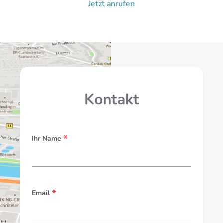
Jetzt anrufen
Kontakt
*
Ihr Name
*
Email