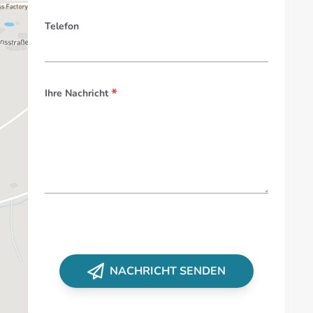
Telefon
*
Ihre Nachricht
NACHRICHT SENDEN