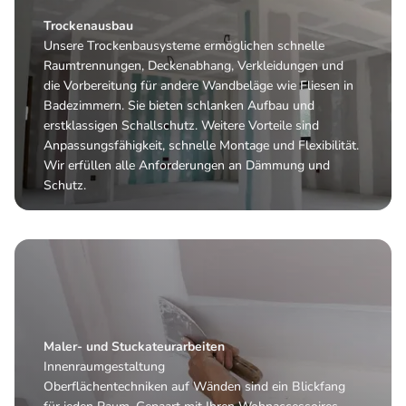
Trockenausbau
Unsere Trockenbausysteme ermöglichen schnelle
Raumtrennungen, Deckenabhang, Verkleidungen und
die Vorbereitung für andere Wandbeläge wie Fliesen in
Badezimmern. Sie bieten schlanken Aufbau und
erstklassigen Schallschutz. Weitere Vorteile sind
Anpassungsfähigkeit, schnelle Montage und Flexibilität.
Wir erfüllen alle Anforderungen an Dämmung und
Schutz.
Maler- und Stuckateurarbeiten
Innenraumgestaltung
Oberflächentechniken auf Wänden sind ein Blickfang