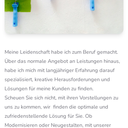
Meine Leidenschaft habe ich zum Beruf gemacht.
Über das normale Angebot an Leistungen hinaus,
habe ich mich mit langjähriger Erfahrung darauf
spezialisiert, kreative Herausforderungen und
Lösungen für meine Kunden zu finden.
Scheuen Sie sich nicht, mit ihren Vorstellungen zu
uns zu kommen, wir finden die optimale und
zufriedenstellende Lösung für Sie. Ob
Modernisieren oder Neugestalten, mit unserer