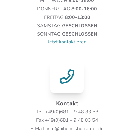
MITTWOCH
8:00-16:00
DONNERSTAG
8:00-16:00
FREITAG
8:00-13:00
SAMSTAG
GESCHLOSSEN
SONNTAG
GESCHLOSSEN
Jetzt kontaktieren
Kontakt
Tel. +49(0)681 – 9 48 83 53
Fax +49(0)681 – 9 48 83 54
E-Mail:
info@piluso-stuckateur.de