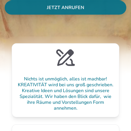
JETZT ANRUFEN
Nichts ist unmöglich, alles ist machbar!
KREATIVITÄT wird bei uns groß geschrieben.
Kreative Ideen und Lösungen sind unsere
Spezialität. Wir haben den Blick dafür, wie
ihre Räume und Vorstellungen Form
annehmen.