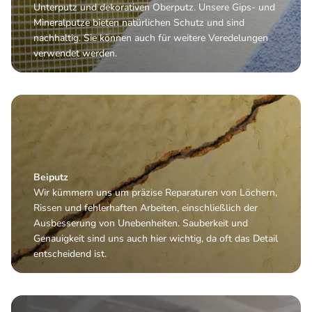
Unterputz und dekorativen Oberputz. Unsere Gips- und
Mineralputze bieten natürlichen Schutz und sind
nachhaltig. Sie können auch für weitere Veredelungen
verwendet werden.
Beiputz
Wir kümmern uns um präzise Reparaturen von Löchern,
Rissen und fehlerhaften Arbeiten, einschließlich der
Ausbesserung von Unebenheiten. Sauberkeit und
Genauigkeit sind uns auch hier wichtig, da oft das Detail
entscheidend ist.