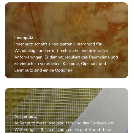
Innenputz
Innenputz schafft einen glatten Untergrund für
Wandbeläge und erfüllt technische und dekorative
Anforderungen. Er dämmt, reguliert das Raumklima und
ist einfach zu verarbeiten. Kalkputz, Gipsputz und
Lehmputz sind einige Optionen
Aussenputz
Außenputz muss langlebig sein und das Gebäude vor
Witterungseinflüssen schützen. Es gibt Grund- bzw.