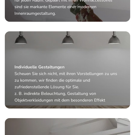
für jeden Raum. Gepaart mit Ihren Wohnaccessoires
sind sie markante Elemente einer modernen
Innenraumgestaltung.
Individuelle Gestaltungen
Scheuen Sie sich nicht, mit ihren Vorstellungen zu uns
zu kommen, wir finden die optimale und
zufriedenstellende Lösung für Sie.
z. B. indirekte Beleuchtung, Gestaltung von
Objektverkleidungen mit dem besonderen Effekt